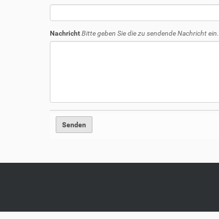
Nachricht
Bitte geben Sie die zu sendende Nachricht ein.