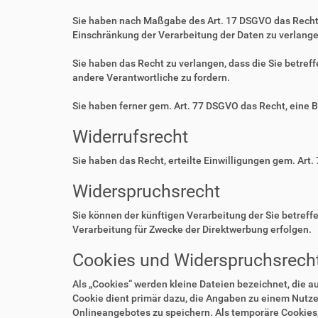
Sie haben nach Maßgabe des Art. 17 DSGVO das Recht 
Einschränkung der Verarbeitung der Daten zu verlange
Sie haben das Recht zu verlangen, dass die Sie betre
andere Verantwortliche zu fordern.
Sie haben ferner gem. Art. 77 DSGVO das Recht, eine 
Widerrufsrecht
Sie haben das Recht, erteilte Einwilligungen gem. Art.
Widerspruchsrecht
Sie können der künftigen Verarbeitung der Sie betre
Verarbeitung für Zwecke der Direktwerbung erfolgen.
Cookies und Widerspruchsrecht
Als „Cookies“ werden kleine Dateien bezeichnet, die 
Cookie dient primär dazu, die Angaben zu einem Nutze
Onlineangebotes zu speichern. Als temporäre Cookies,