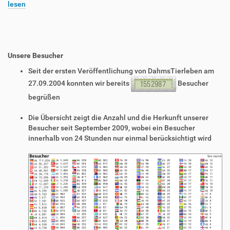
lesen
Unsere Besucher
Seit der ersten Veröffentlichung von DahmsTierleben am
27.09.2004 konnten wir bereits
Besucher
begrüßen
Die Übersicht zeigt die Anzahl und die Herkunft unserer
Besucher seit September 2009, wobei ein Besucher
innerhalb von 24 Stunden nur einmal berücksichtigt wird