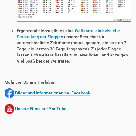
Ergänzend hierzu gibt es eine
Weltkarte, eine visuelle
Darstellung der Flaggen
unserer Besucher für
unterschiedliche Zeiträume (heute, gestern, die letzten 7
Tage, die letzten 30 Tage, insgesamt). Zu jeder Flagge
lassen sich weitere Details zum jeweiligen Land anzeigen.
Viel Spaß bei der Weltreise.
Mehr von DahmsTierleben:
Bilder und Informationen bei Facebook
Unsere Filme auf YouTube