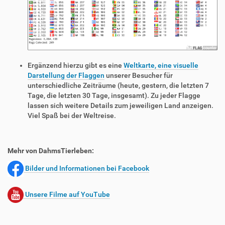
Ergänzend hierzu gibt es eine
Weltkarte, eine visuelle
Darstellung der Flaggen
unserer Besucher für
unterschiedliche Zeiträume (heute, gestern, die letzten 7
Tage, die letzten 30 Tage, insgesamt). Zu jeder Flagge
lassen sich weitere Details zum jeweiligen Land anzeigen.
Viel Spaß bei der Weltreise.
Mehr von DahmsTierleben:
Bilder und Informationen bei Facebook
Unsere Filme auf YouTube