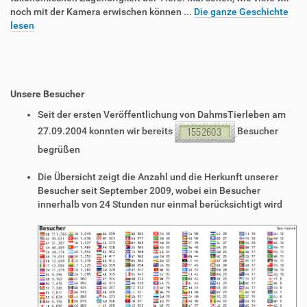
noch mit der Kamera erwischen können ...
Die ganze Geschichte
lesen
Unsere Besucher
Seit der ersten Veröffentlichung von DahmsTierleben am
27.09.2004 konnten wir bereits
Besucher
begrüßen
Die Übersicht zeigt die Anzahl und die Herkunft unserer
Besucher seit September 2009, wobei ein Besucher
innerhalb von 24 Stunden nur einmal berücksichtigt wird