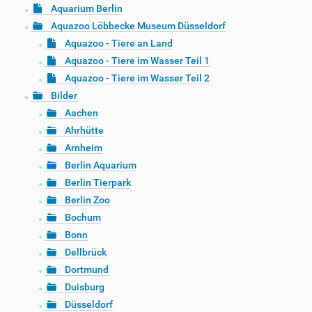
Aquarium Berlin
Aquazoo Löbbecke Museum Düsseldorf
Aquazoo - Tiere an Land
Aquazoo - Tiere im Wasser Teil 1
Aquazoo - Tiere im Wasser Teil 2
Bilder
Aachen
Ahrhütte
Arnheim
Berlin Aquarium
Berlin Tierpark
Berlin Zoo
Bochum
Bonn
Dellbrück
Dortmund
Duisburg
Düsseldorf