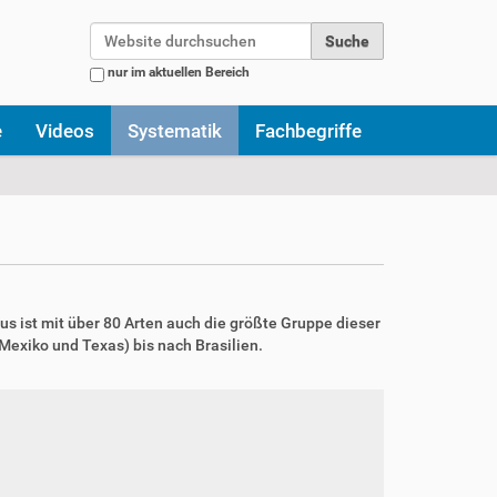
Website durchsuchen
nur im aktuellen Bereich
Erweiterte Suche…
e
Videos
Systematik
Fachbegriffe
s ist mit über 80 Arten auch die größte Gruppe dieser
Mexiko und Texas) bis nach Brasilien.