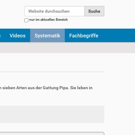
Website durchsuchen
nur im aktuellen Bereich
Erweiterte Suche…
e
Videos
Systematik
Fachbegriffe
 sieben Arten aus der Gattung Pipa. Sie leben in