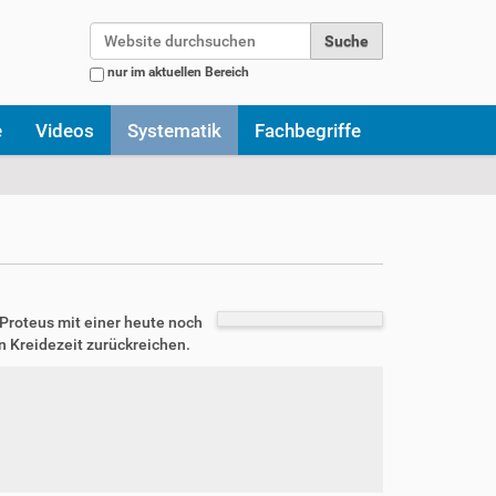
Website durchsuchen
nur im aktuellen Bereich
Erweiterte Suche…
e
Videos
Systematik
Fachbegriffe
Proteus mit einer heute noch
n Kreidezeit zurückreichen.