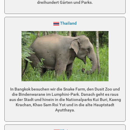
dreihundert Gärten und Parks.
Thailand
In Bangkok besuchen wir die Snake Farm, den Dusit Zoo und
die Bindenwarane im Lumphini-Park. Danach geht es raus
aus der Stadt und hinein in die Nationalparks Kui Buri, Kaeng
Krachan, Khao Sam Roi Yot und in die alte Hauptstadt
Ayutthaya.