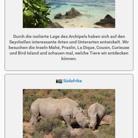
Durch die isolierte Lage des Archipels haben sich auf den
Seychellen interessante Arten und Unterarten entwickelt. Wir
besuchen die Inseln Mahé, Praslin, La Dique, Cousin, Curieuse
und Bird Island und schauen mal, welche Tiere wir entdecken
können.
Südafrika