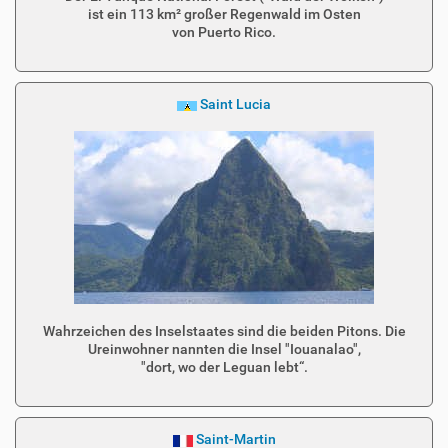
ist ein 113 km² großer Regenwald im Osten
von Puerto Rico.
Saint Lucia
Wahrzeichen des Inselstaates sind die beiden Pitons. Die
Ureinwohner nannten die Insel "Iouanalao",
"dort, wo der Leguan lebt“.
Saint-Martin