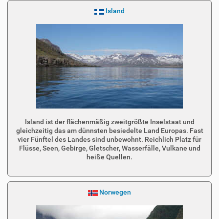
Island
Island ist der flächenmäßig zweitgrößte Inselstaat und
gleichzeitig das am dünnsten besiedelte Land Europas. Fast
vier Fünftel des Landes sind unbewohnt. Reichlich Platz für
Flüsse, Seen, Gebirge, Gletscher, Wasserfälle, Vulkane und
heiße Quellen.
Norwegen