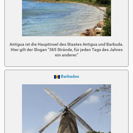
Antigua ist die Hauptinsel des Staates Antigua und Barbuda.
Hier gilt der Slogan "365 Strände, für jeden Tags des Jahres
ein anderer."
Barbados