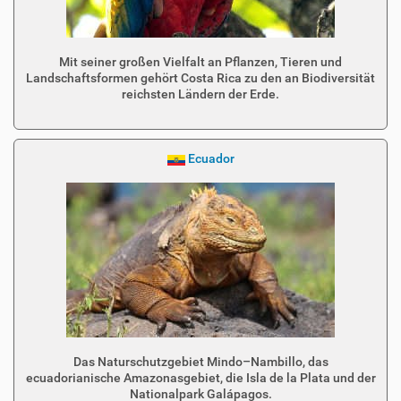
Mit seiner großen Vielfalt an Pflanzen, Tieren und
Landschaftsformen gehört Costa Rica zu den an Biodiversität
reichsten Ländern der Erde.
Ecuador
Das Naturschutzgebiet Mindo–Nambillo, das
ecuadorianische Amazonasgebiet, die Isla de la Plata und der
Nationalpark Galápagos.