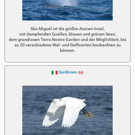
São Miguel ist die größte Azoren-Insel,
mit dampfenden Quellen, blauen und grünen Seen,
dem grandiosen Terra Nostra Garden und der Möglichkeit, bis
zu 20 verschiedene Wal- und Delfinarten beobachten zu
können.
Sardinien