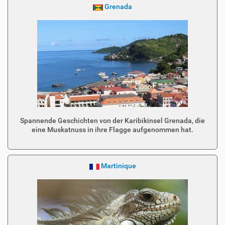
Grenada
Spannende Geschichten von der Karibikinsel Grenada, die
eine Muskatnuss in ihre Flagge aufgenommen hat.
Martinique