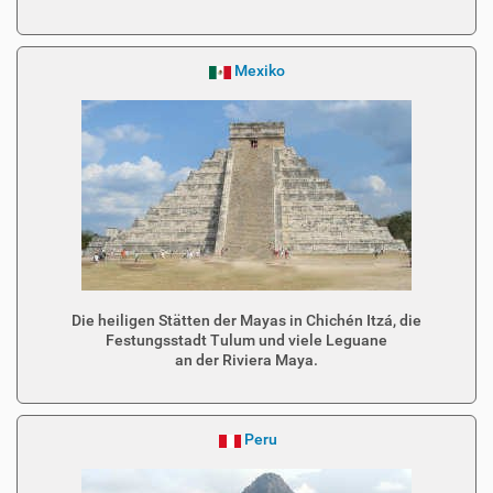
Mexiko
Die heiligen Stätten der Mayas in Chichén Itzá, die
Festungsstadt Tulum und viele Leguane
an der Riviera Maya.
Peru