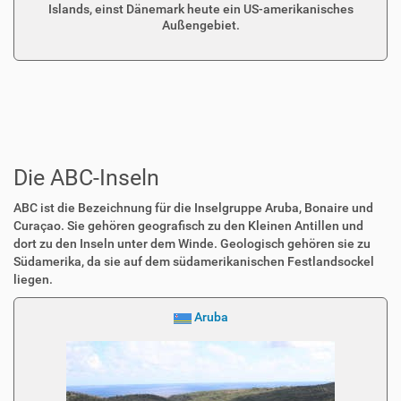
Islands, einst Dänemark heute ein US-amerikanisches
Außengebiet.
Die ABC-Inseln
ABC ist die Bezeichnung für die Inselgruppe Aruba, Bonaire und
Curaçao. Sie gehören geografisch zu den Kleinen Antillen und
dort zu den Inseln unter dem Winde. Geologisch gehören sie zu
Südamerika, da sie auf dem südamerikanischen Festlandsockel
liegen.
Aruba