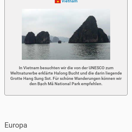
Vietnam
In Vietnam besuchten wir die von der UNESCO zum
Weltnaturerbe erklärte Halong Bucht und die darin liegende
Grotte Hang Sung Sot. Für schöne Wanderungen können wir
den Bạch Mã National Park empfehlen.
Europa