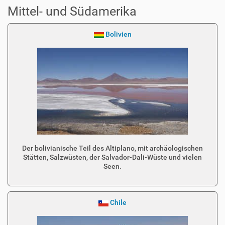
Mittel- und Südamerika
Bolivien
Der bolivianische Teil des Altiplano, mit archäologischen
Stätten, Salzwüsten, der Salvador-Dalí-Wüste und vielen
Seen.
Chile