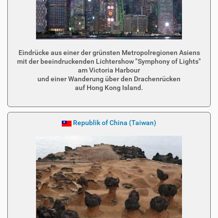
Eindrücke aus einer der grünsten Metropolregionen Asiens
mit der beeindruckenden Lichtershow "Symphony of Lights"
am Victoria Harbour
und einer Wanderung über den Drachenrücken
auf Hong Kong Island.
Republik of China (Taiwan)