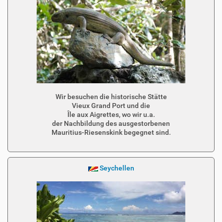
Wir besuchen die historische Stätte
Vieux Grand Port und die
Île aux Aigrettes, wo wir u.a.
der Nachbildung des ausgestorbenen
Mauritius-Riesenskink begegnet sind.
Seychellen