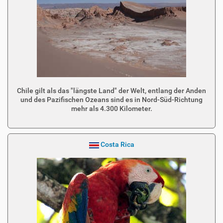
Chile gilt als das "längste Land" der Welt, entlang der Anden
und des Pazifischen Ozeans sind es in Nord-Süd-Richtung
mehr als 4.300 Kilometer.
Costa Rica