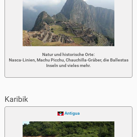
Natur und historische Orte:
Nasca-Linien, Machu Picchu, Chauchilla-Gräber, die Ballestas
Inseln und vieles mehr.
Karibik
Antigua