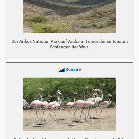
Der Arikok National Park auf Aruba mit einer der seltensten
Schlangen der Welt.
Bonaire