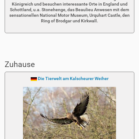
Königreich und besuchen interessante Orte in England und
Schottland, u.a. Stonehenge, das Beaulieu Anwesen mit dem
sensationellen National Motor Museum, Urquhart Castle, den
Ring of Brodgar und Kirkwall.
Zuhause
Die Tierwelt am Kalscheurer Weiher