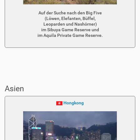
Auf der Suche nach den Big Five
(Löwen, Elefanten, Büffel,
Leoparden und Nashörner)
im Sibuya Game Reserve und
im Aquila Private Game Reserve.
Asien
Hongkong