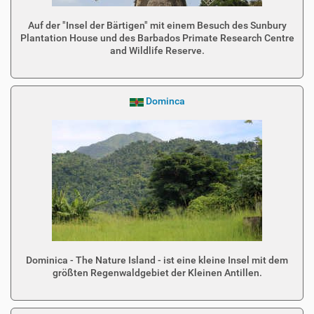
Auf der "Insel der Bärtigen" mit einem Besuch des Sunbury
Plantation House und des Barbados Primate Research Centre
and Wildlife Reserve.
Dominca
Dominica - The Nature Island - ist eine kleine Insel mit dem
größten Regenwaldgebiet der Kleinen Antillen.