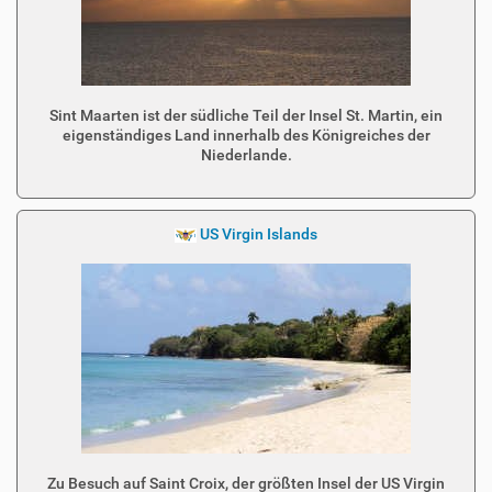
Sint Maarten ist der südliche Teil der Insel St. Martin, ein
eigenständiges Land innerhalb des Königreiches der
Niederlande.
US Virgin Islands
Zu Besuch auf Saint Croix, der größten Insel der US Virgin