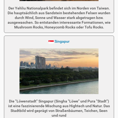
Der Yehliu Nationalpark befindet sich im Norden von Taiwan.
Die hauptsächlich aus Sandstein bestehenden Felsen wurden
durch Wind, Sonne und Wasser stark abgetragen bzw.
ausgewaschen. So entstanden interessante Formationen, wie
Mushroom Rocks, Honeycomb Rocks oder Tofu Rocks.
Singapur
Die "Löwenstadt" Singapur (Singha "Löwe" und Pura "Stadt")
ist eine faszinierende Mischung aus Hightech und Natur. Das
Stadtbild wird geprägt von Straßenbäumen, Teichen, Seen
und rund