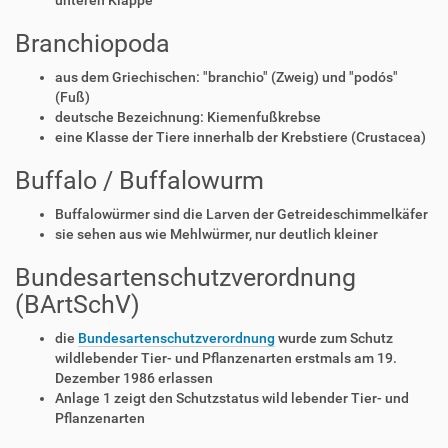
unteren Klappe
Branchiopoda
aus dem Griechischen: "branchio" (Zweig) und "podós"
(Fuß)
deutsche Bezeichnung: Kiemenfußkrebse
eine Klasse der Tiere innerhalb der Krebstiere (Crustacea)
Buffalo / Buffalowurm
Buffalowürmer sind die Larven der Getreideschimmelkäfer
sie sehen aus wie Mehlwürmer, nur deutlich kleiner
Bundesartenschutzverordnung
(BArtSchV)
die
Bundesartenschutzverordnung
wurde zum Schutz
wildlebender Tier- und Pflanzenarten erstmals am 19.
Dezember 1986 erlassen
Anlage 1 zeigt den Schutzstatus wild lebender Tier- und
Pflanzenarten