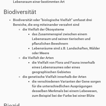
Lebensraum einer bestimmten Art
Biodiversität
Biodiversität oder "biologische Vielfalt" umfasst drei
Bereiche, die eng miteinander verzahnt sind
die Vielfalt der Ökosysteme
das Zusammenspiel zwischen einem
Lebensraum und seinen tierischen und
pflanzlichen Bewohnern
Lebensräume sind z.B. Landschaften, Wälder
oder Meere
die Vielfalt der Arten
die Vielfalt von Flora und Fauna innerhalb
eines Lebensraumes oder eines
geographischen Gebietes
die genetische Vielfalt innerhalb der Arten
die verschiedenen Varianten der Gene sorgen
für die unterschiedlichen Ausprägungen
desselben Merkmals bei einem Lebewesen,
zum Beispiel bei der Farbe bei einer Blüte
Biozid