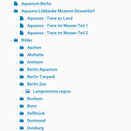
Aquarium Berlin
Aquazoo Löbbecke Museum Düsseldorf
Aquazoo - Tiere an Land
Aquazoo - Tiere im Wasser Teil 1
Aquazoo - Tiere im Wasser Teil 2
Bilder
Aachen
Ahrhütte
Arnheim
Berlin Aquarium
Berlin Tierpark
Berlin Zoo
Lamprotornis regius
Bochum
Bonn
Dellbrück
Dortmund
Duisburg