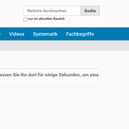
Website durchsuchen
nur im aktuellen Bereich
Erweiterte Suche…
e
Videos
Systematik
Fachbegriffe
assen Sie ihn dort für einige Sekunden, um eine