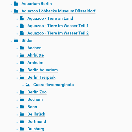
Aquarium Berlin
Aquazoo Löbbecke Museum Düsseldorf
Aquazoo - Tiere an Land
Aquazoo - Tiere im Wasser Teil 1
Aquazoo - Tiere im Wasser Teil 2
Bilder
Aachen
Ahrhütte
Arnheim
Berlin Aquarium
Berlin Tierpark
Cuora flavomarginata
Berlin Zoo
Bochum
Bonn
Dellbrück
Dortmund
Duisburg