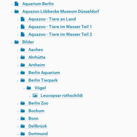
Aquarium Berlin
Aquazoo Löbbecke Museum Düsseldorf
Aquazoo - Tiere an Land
Aquazoo - Tiere im Wasser Teil 1
Aquazoo - Tiere im Wasser Teil 2
Bilder
Aachen
Ahrhütte
Arnheim
Berlin Aquarium
Berlin Tierpark
Vögel
Leucopsar rothschildi
Berlin Zoo
Bochum
Bonn
Dellbrück
Dortmund