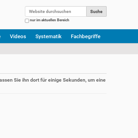
Website durchsuchen
nur im aktuellen Bereich
Erweiterte Suche…
e
Videos
Systematik
Fachbegriffe
assen Sie ihn dort für einige Sekunden, um eine