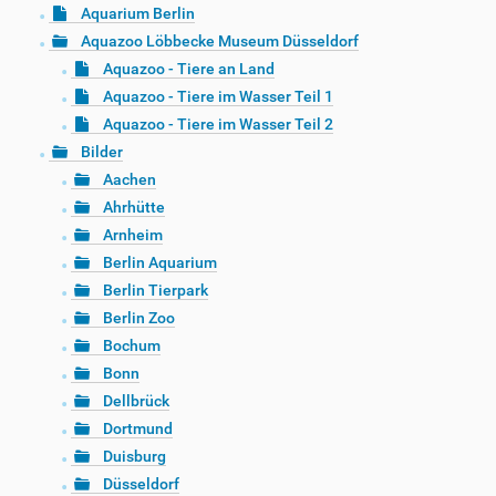
Aquarium Berlin
Aquazoo Löbbecke Museum Düsseldorf
Aquazoo - Tiere an Land
Aquazoo - Tiere im Wasser Teil 1
Aquazoo - Tiere im Wasser Teil 2
Bilder
Aachen
Ahrhütte
Arnheim
Berlin Aquarium
Berlin Tierpark
Berlin Zoo
Bochum
Bonn
Dellbrück
Dortmund
Duisburg
Düsseldorf