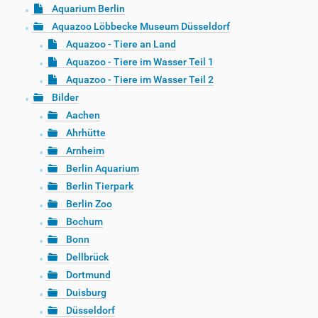
Aquarium Berlin
Aquazoo Löbbecke Museum Düsseldorf
Aquazoo - Tiere an Land
Aquazoo - Tiere im Wasser Teil 1
Aquazoo - Tiere im Wasser Teil 2
Bilder
Aachen
Ahrhütte
Arnheim
Berlin Aquarium
Berlin Tierpark
Berlin Zoo
Bochum
Bonn
Dellbrück
Dortmund
Duisburg
Düsseldorf