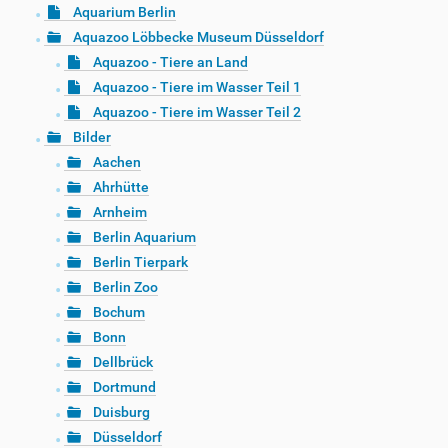
Aquarium Berlin
Aquazoo Löbbecke Museum Düsseldorf
Aquazoo - Tiere an Land
Aquazoo - Tiere im Wasser Teil 1
Aquazoo - Tiere im Wasser Teil 2
Bilder
Aachen
Ahrhütte
Arnheim
Berlin Aquarium
Berlin Tierpark
Berlin Zoo
Bochum
Bonn
Dellbrück
Dortmund
Duisburg
Düsseldorf