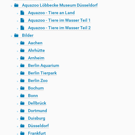
Aquazoo Löbbecke Museum Düsseldorf
Aquazoo - Tiere an Land
Aquazoo - Tiere im Wasser Teil 1
Aquazoo - Tiere im Wasser Teil 2
Bilder
Aachen
Ahrhütte
Arnheim
Berlin Aquarium
Berlin Tierpark
Berlin Zoo
Bochum
Bonn
Dellbrück
Dortmund
Duisburg
Düsseldorf
Frankfurt