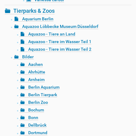
Tierparks & Zoos
Aquarium Berlin
Aquazoo Löbbecke Museum Düsseldorf
Aquazoo - Tiere an Land
Aquazoo - Tiere im Wasser Teil 1
Aquazoo - Tiere im Wasser Teil 2
Bilder
Aachen
Ahrhütte
Arnheim
Berlin Aquarium
Berlin Tierpark
Berlin Zoo
Bochum
Bonn
Dellbrück
Dortmund