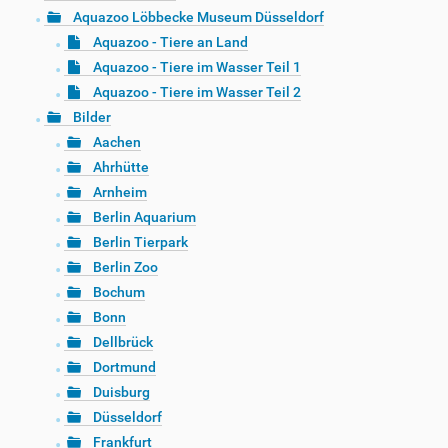
Aquazoo Löbbecke Museum Düsseldorf
Aquazoo - Tiere an Land
Aquazoo - Tiere im Wasser Teil 1
Aquazoo - Tiere im Wasser Teil 2
Bilder
Aachen
Ahrhütte
Arnheim
Berlin Aquarium
Berlin Tierpark
Berlin Zoo
Bochum
Bonn
Dellbrück
Dortmund
Duisburg
Düsseldorf
Frankfurt