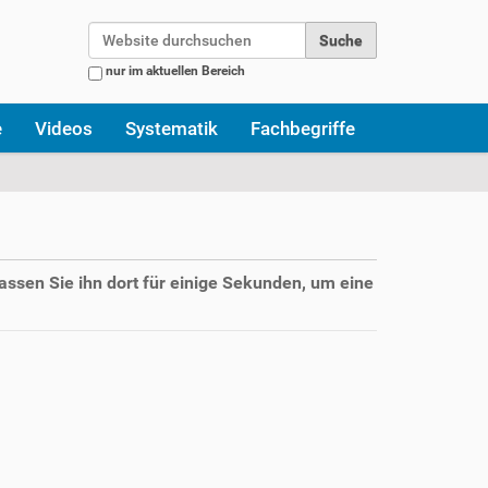
Website durchsuchen
nur im aktuellen Bereich
Erweiterte Suche…
e
Videos
Systematik
Fachbegriffe
assen Sie ihn dort für einige Sekunden, um eine