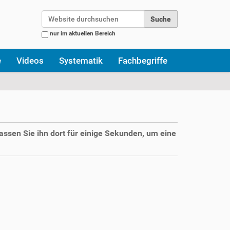
Website durchsuchen
nur im aktuellen Bereich
Erweiterte Suche…
e
Videos
Systematik
Fachbegriffe
assen Sie ihn dort für einige Sekunden, um eine