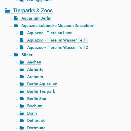
Tierparks & Zoos
Aquarium Berlin
Aquazoo Löbbecke Museum Düsseldorf
Aquazoo - Tiere an Land
Aquazoo - Tiere im Wasser Teil 1
Aquazoo - Tiere im Wasser Teil 2
Bilder
Aachen
Ahrhütte
Arnheim
Berlin Aquarium
Berlin Tierpark
Berlin Zoo
Bochum
Bonn
Dellbrück
Dortmund