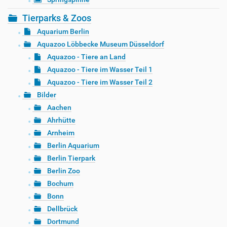
Tierparks & Zoos
Aquarium Berlin
Aquazoo Löbbecke Museum Düsseldorf
Aquazoo - Tiere an Land
Aquazoo - Tiere im Wasser Teil 1
Aquazoo - Tiere im Wasser Teil 2
Bilder
Aachen
Ahrhütte
Arnheim
Berlin Aquarium
Berlin Tierpark
Berlin Zoo
Bochum
Bonn
Dellbrück
Dortmund