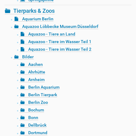
Tierparks & Zoos
Aquarium Berlin
Aquazoo Löbbecke Museum Düsseldorf
Aquazoo - Tiere an Land
Aquazoo - Tiere im Wasser Teil 1
Aquazoo - Tiere im Wasser Teil 2
Bilder
Aachen
Ahrhütte
Arnheim
Berlin Aquarium
Berlin Tierpark
Berlin Zoo
Bochum
Bonn
Dellbrück
Dortmund