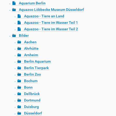
Aquarium Berlin
Aquazoo Löbbecke Museum Düsseldorf
Aquazoo - Tiere an Land
Aquazoo - Tiere im Wasser Teil 1
Aquazoo - Tiere im Wasser Teil 2
Bilder
Aachen
Ahrhütte
Arnheim
Berlin Aquarium
Berlin Tierpark
Berlin Zoo
Bochum
Bonn
Dellbrück
Dortmund
Duisburg
Düsseldorf