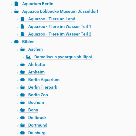
Aquarium Berlin
Aquazoo Löbbecke Museum Düsseldorf
Aquazoo - Tiere an Land
Aquazoo - Tiere im Wasser Teil 1
Aquazoo - Tiere im Wasser Teil 2
Bilder
Aachen
Damaliscus pygargus phillipsi
Ahrhütte
Arnheim
Berlin Aquarium
Berlin Tierpark
Berlin Zoo
Bochum
Bonn
Dellbrück
Dortmund
Duisburg