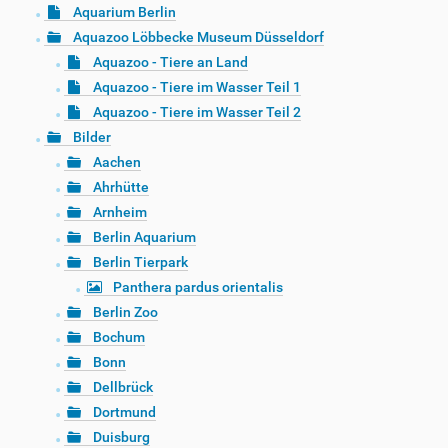
Aquarium Berlin
Aquazoo Löbbecke Museum Düsseldorf
Aquazoo - Tiere an Land
Aquazoo - Tiere im Wasser Teil 1
Aquazoo - Tiere im Wasser Teil 2
Bilder
Aachen
Ahrhütte
Arnheim
Berlin Aquarium
Berlin Tierpark
Panthera pardus orientalis
Berlin Zoo
Bochum
Bonn
Dellbrück
Dortmund
Duisburg