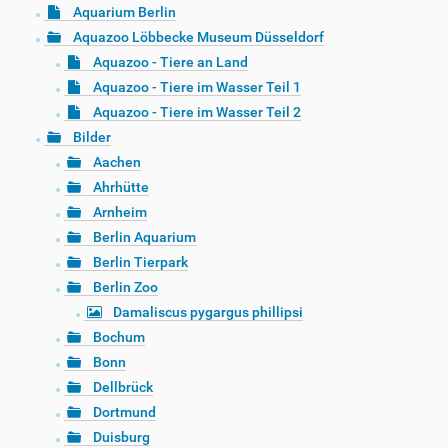
Aquarium Berlin
Aquazoo Löbbecke Museum Düsseldorf
Aquazoo - Tiere an Land
Aquazoo - Tiere im Wasser Teil 1
Aquazoo - Tiere im Wasser Teil 2
Bilder
Aachen
Ahrhütte
Arnheim
Berlin Aquarium
Berlin Tierpark
Berlin Zoo
Damaliscus pygargus phillipsi
Bochum
Bonn
Dellbrück
Dortmund
Duisburg