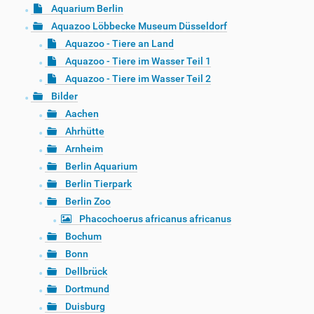
Aquarium Berlin
Aquazoo Löbbecke Museum Düsseldorf
Aquazoo - Tiere an Land
Aquazoo - Tiere im Wasser Teil 1
Aquazoo - Tiere im Wasser Teil 2
Bilder
Aachen
Ahrhütte
Arnheim
Berlin Aquarium
Berlin Tierpark
Berlin Zoo
Phacochoerus africanus africanus
Bochum
Bonn
Dellbrück
Dortmund
Duisburg