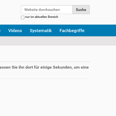
Website durchsuchen
nur im aktuellen Bereich
Erweiterte Suche…
e
Videos
Systematik
Fachbegriffe
assen Sie ihn dort für einige Sekunden, um eine