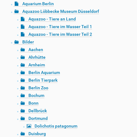
Aquarium Berlin
Aquazoo Löbbecke Museum Düsseldorf
Aquazoo - Tiere an Land
Aquazoo - Tiere im Wasser Teil 1
Aquazoo - Tiere im Wasser Teil 2
Bilder
Aachen
Ahrhütte
Arnheim
Berlin Aquarium
Berlin Tierpark
Berlin Zoo
Bochum
Bonn
Dellbrück
Dortmund
Dolichotis patagonum
Duisburg