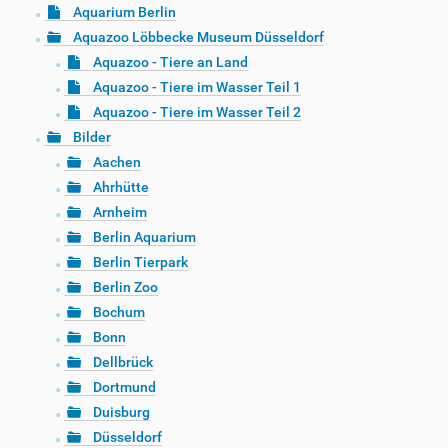
Aquarium Berlin
Aquazoo Löbbecke Museum Düsseldorf
Aquazoo - Tiere an Land
Aquazoo - Tiere im Wasser Teil 1
Aquazoo - Tiere im Wasser Teil 2
Bilder
Aachen
Ahrhütte
Arnheim
Berlin Aquarium
Berlin Tierpark
Berlin Zoo
Bochum
Bonn
Dellbrück
Dortmund
Duisburg
Düsseldorf