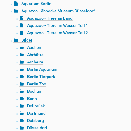
Aquarium Berlin
Aquazoo Löbbecke Museum Düsseldorf
Aquazoo - Tiere an Land
Aquazoo - Tiere im Wasser Teil 1
Aquazoo - Tiere im Wasser Teil 2
Bilder
Aachen
Ahrhütte
Arnheim
Berlin Aquarium
Berlin Tierpark
Berlin Zoo
Bochum
Bonn
Dellbrück
Dortmund
Duisburg
Düsseldorf