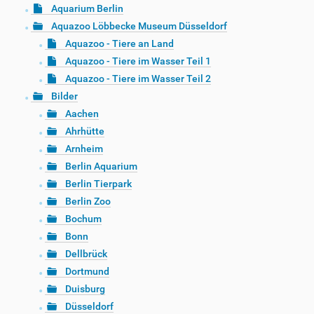
Aquarium Berlin
Aquazoo Löbbecke Museum Düsseldorf
Aquazoo - Tiere an Land
Aquazoo - Tiere im Wasser Teil 1
Aquazoo - Tiere im Wasser Teil 2
Bilder
Aachen
Ahrhütte
Arnheim
Berlin Aquarium
Berlin Tierpark
Berlin Zoo
Bochum
Bonn
Dellbrück
Dortmund
Duisburg
Düsseldorf