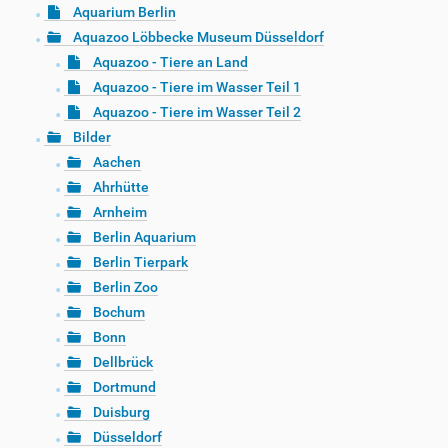
Aquarium Berlin
Aquazoo Löbbecke Museum Düsseldorf
Aquazoo - Tiere an Land
Aquazoo - Tiere im Wasser Teil 1
Aquazoo - Tiere im Wasser Teil 2
Bilder
Aachen
Ahrhütte
Arnheim
Berlin Aquarium
Berlin Tierpark
Berlin Zoo
Bochum
Bonn
Dellbrück
Dortmund
Duisburg
Düsseldorf