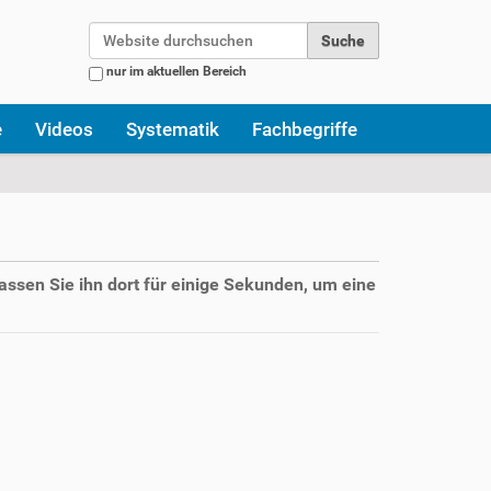
Website durchsuchen
nur im aktuellen Bereich
Erweiterte Suche…
e
Videos
Systematik
Fachbegriffe
assen Sie ihn dort für einige Sekunden, um eine