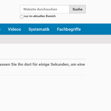
Website durchsuchen
nur im aktuellen Bereich
Erweiterte Suche…
e
Videos
Systematik
Fachbegriffe
assen Sie ihn dort für einige Sekunden, um eine