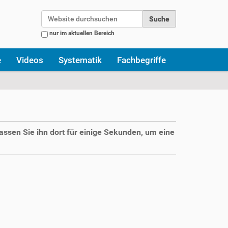
Website durchsuchen
nur im aktuellen Bereich
Erweiterte Suche…
e
Videos
Systematik
Fachbegriffe
assen Sie ihn dort für einige Sekunden, um eine