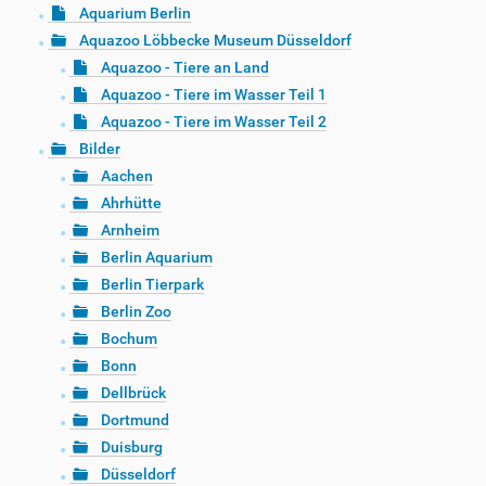
Aquarium Berlin
Aquazoo Löbbecke Museum Düsseldorf
Aquazoo - Tiere an Land
Aquazoo - Tiere im Wasser Teil 1
Aquazoo - Tiere im Wasser Teil 2
Bilder
Aachen
Ahrhütte
Arnheim
Berlin Aquarium
Berlin Tierpark
Berlin Zoo
Bochum
Bonn
Dellbrück
Dortmund
Duisburg
Düsseldorf