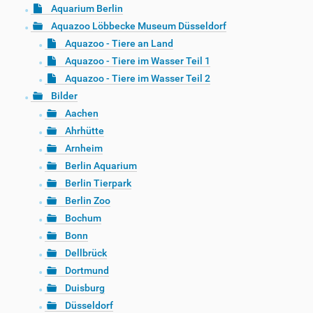
Aquarium Berlin
Aquazoo Löbbecke Museum Düsseldorf
Aquazoo - Tiere an Land
Aquazoo - Tiere im Wasser Teil 1
Aquazoo - Tiere im Wasser Teil 2
Bilder
Aachen
Ahrhütte
Arnheim
Berlin Aquarium
Berlin Tierpark
Berlin Zoo
Bochum
Bonn
Dellbrück
Dortmund
Duisburg
Düsseldorf