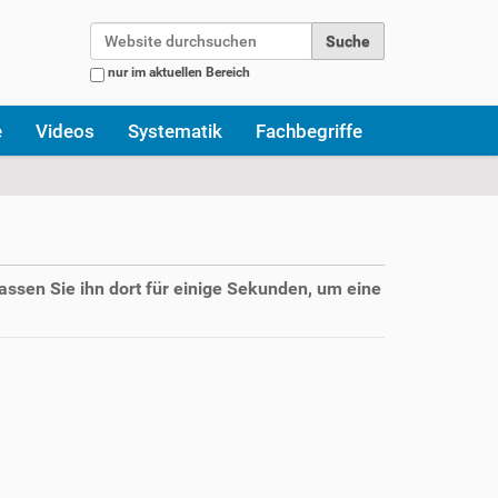
Website durchsuchen
nur im aktuellen Bereich
Erweiterte Suche…
e
Videos
Systematik
Fachbegriffe
assen Sie ihn dort für einige Sekunden, um eine