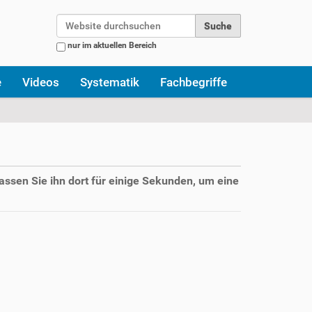
Website durchsuchen
nur im aktuellen Bereich
Erweiterte Suche…
e
Videos
Systematik
Fachbegriffe
assen Sie ihn dort für einige Sekunden, um eine