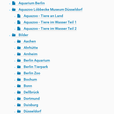
Aquarium Berlin
Aquazoo Löbbecke Museum Düsseldorf
Aquazoo - Tiere an Land
Aquazoo - Tiere im Wasser Teil 1
Aquazoo - Tiere im Wasser Teil 2
Bilder
Aachen
Ahrhütte
Arnheim
Berlin Aquarium
Berlin Tierpark
Berlin Zoo
Bochum
Bonn
Dellbrück
Dortmund
Duisburg
Düsseldorf