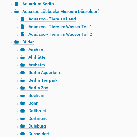
Aquarium Berlin
Aquazoo Löbbecke Museum Düsseldorf
Aquazoo - Tiere an Land
Aquazoo - Tiere im Wasser Teil 1
Aquazoo - Tiere im Wasser Teil 2
Bilder
Aachen
Ahrhütte
Arnheim
Berlin Aquarium
Berlin Tierpark
Berlin Zoo
Bochum
Bonn
Dellbrück
Dortmund
Duisburg
Düsseldorf