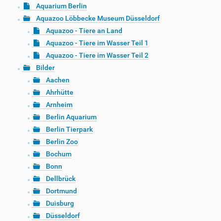
Aquarium Berlin
Aquazoo Löbbecke Museum Düsseldorf
Aquazoo - Tiere an Land
Aquazoo - Tiere im Wasser Teil 1
Aquazoo - Tiere im Wasser Teil 2
Bilder
Aachen
Ahrhütte
Arnheim
Berlin Aquarium
Berlin Tierpark
Berlin Zoo
Bochum
Bonn
Dellbrück
Dortmund
Duisburg
Düsseldorf