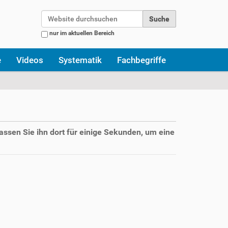
Website durchsuchen
nur im aktuellen Bereich
Erweiterte Suche…
e
Videos
Systematik
Fachbegriffe
assen Sie ihn dort für einige Sekunden, um eine