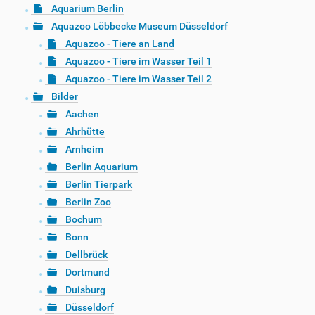
Aquarium Berlin
Aquazoo Löbbecke Museum Düsseldorf
Aquazoo - Tiere an Land
Aquazoo - Tiere im Wasser Teil 1
Aquazoo - Tiere im Wasser Teil 2
Bilder
Aachen
Ahrhütte
Arnheim
Berlin Aquarium
Berlin Tierpark
Berlin Zoo
Bochum
Bonn
Dellbrück
Dortmund
Duisburg
Düsseldorf