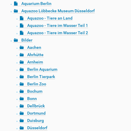
Aquarium Berlin
Aquazoo Löbbecke Museum Düsseldorf
Aquazoo - Tiere an Land
Aquazoo - Tiere im Wasser Teil 1
Aquazoo - Tiere im Wasser Teil 2
Bilder
Aachen
Ahrhütte
Arnheim
Berlin Aquarium
Berlin Tierpark
Berlin Zoo
Bochum
Bonn
Dellbrück
Dortmund
Duisburg
Düsseldorf